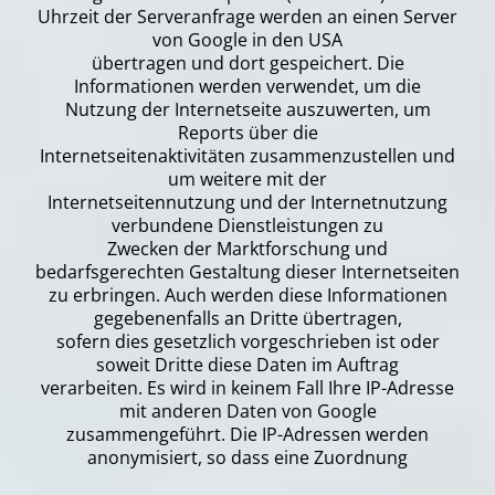
Uhrzeit der Serveranfrage werden an einen Server
von Google in den USA
übertragen und dort gespeichert. Die
Informationen werden verwendet, um die
Nutzung der Internetseite auszuwerten, um
Reports über die
Internetseitenaktivitäten zusammenzustellen und
um weitere mit der
Internetseitennutzung und der Internetnutzung
verbundene Dienstleistungen zu
Zwecken der Marktforschung und
bedarfsgerechten Gestaltung dieser Internetseiten
zu erbringen. Auch werden diese Informationen
gegebenenfalls an Dritte übertragen,
sofern dies gesetzlich vorgeschrieben ist oder
soweit Dritte diese Daten im Auftrag
verarbeiten. Es wird in keinem Fall Ihre IP-Adresse
mit anderen Daten von Google
zusammengeführt. Die IP-Adressen werden
anonymisiert, so dass eine Zuordnung