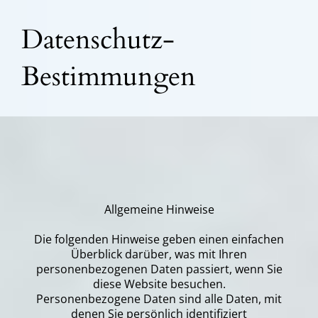
Datenschutz-
Bestimmungen
Allgemeine Hinweise
Die folgenden Hinweise geben einen einfachen
Überblick darüber, was mit Ihren
personenbezogenen Daten passiert, wenn Sie
diese Website besuchen.
Personenbezogene Daten sind alle Daten, mit
denen Sie persönlich identifiziert