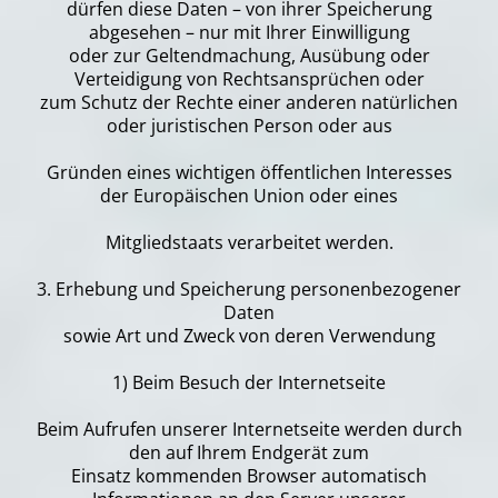
dürfen diese Daten – von ihrer Speicherung
abgesehen – nur mit Ihrer Einwilligung
oder zur Geltendmachung, Ausübung oder
Verteidigung von Rechtsansprüchen oder
zum Schutz der Rechte einer anderen natürlichen
oder juristischen Person oder aus
Gründen eines wichtigen öffentlichen Interesses
der Europäischen Union oder eines
Mitgliedstaats verarbeitet werden.
3. Erhebung und Speicherung personenbezogener
Daten
sowie Art und Zweck von deren Verwendung
1) Beim Besuch der Internetseite
Beim Aufrufen unserer Internetseite werden durch
den auf Ihrem Endgerät zum
Einsatz kommenden Browser automatisch