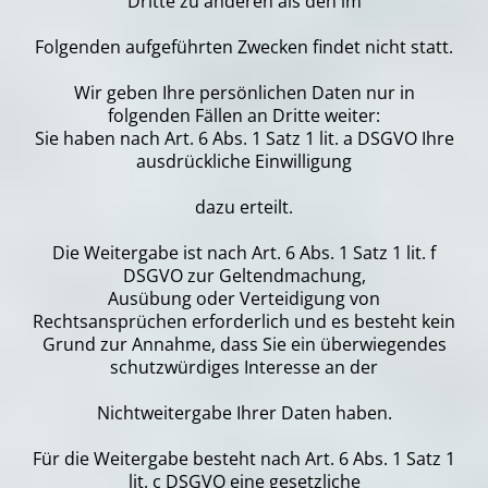
Dritte zu anderen als den im
Folgenden aufgeführten Zwecken findet nicht statt.
Wir geben Ihre persönlichen Daten nur in
folgenden Fällen an Dritte weiter:
Sie haben nach Art. 6 Abs. 1 Satz 1 lit. a DSGVO Ihre
ausdrückliche Einwilligung
dazu erteilt.
Die Weitergabe ist nach Art. 6 Abs. 1 Satz 1 lit. f
DSGVO zur Geltendmachung,
Ausübung oder Verteidigung von
Rechtsansprüchen erforderlich und es besteht kein
Grund zur Annahme, dass Sie ein überwiegendes
schutzwürdiges Interesse an der
Nichtweitergabe Ihrer Daten haben.
Für die Weitergabe besteht nach Art. 6 Abs. 1 Satz 1
lit. c DSGVO eine gesetzliche