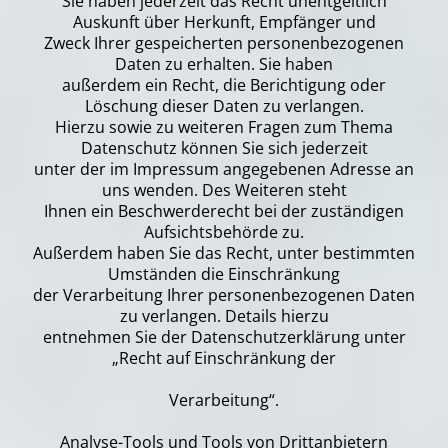
Sie haben jederzeit das Recht unentgeltlich
Auskunft über Herkunft, Empfänger und
Zweck Ihrer gespeicherten personenbezogenen
Daten zu erhalten. Sie haben
außerdem ein Recht, die Berichtigung oder
Löschung dieser Daten zu verlangen.
Hierzu sowie zu weiteren Fragen zum Thema
Datenschutz können Sie sich jederzeit
unter der im Impressum angegebenen Adresse an
uns wenden. Des Weiteren steht
Ihnen ein Beschwerderecht bei der zuständigen
Aufsichtsbehörde zu.
Außerdem haben Sie das Recht, unter bestimmten
Umständen die Einschränkung
der Verarbeitung Ihrer personenbezogenen Daten
zu verlangen. Details hierzu
entnehmen Sie der Datenschutzerklärung unter
„Recht auf Einschränkung der
Verarbeitung“.
Analyse-Tools und Tools von Drittanbietern