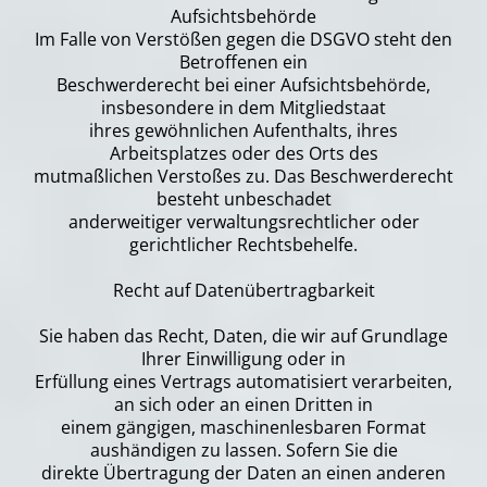
Aufsichtsbehörde
Im Falle von Verstößen gegen die DSGVO steht den
Betroffenen ein
Beschwerderecht bei einer Aufsichtsbehörde,
insbesondere in dem Mitgliedstaat
ihres gewöhnlichen Aufenthalts, ihres
Arbeitsplatzes oder des Orts des
mutmaßlichen Verstoßes zu. Das Beschwerderecht
besteht unbeschadet
anderweitiger verwaltungsrechtlicher oder
gerichtlicher Rechtsbehelfe.
Recht auf Datenübertragbarkeit
Sie haben das Recht, Daten, die wir auf Grundlage
Ihrer Einwilligung oder in
Erfüllung eines Vertrags automatisiert verarbeiten,
an sich oder an einen Dritten in
einem gängigen, maschinenlesbaren Format
aushändigen zu lassen. Sofern Sie die
direkte Übertragung der Daten an einen anderen