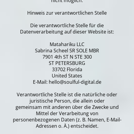
nicht möglich.
Hinweis zur verantwortlichen Stelle
Die verantwortliche Stelle für die
Datenverarbeitung auf dieser Website ist:
Matahariku LLC
Sabrina Scheel SR SOLE MBR
7901 4th ST N STE 300
ST PETERSBURG
33702 Florida
United States
E-Mail: hello@soulful-digital.de
Verantwortliche Stelle ist die natürliche oder
juristische Person, die allein oder
gemeinsam mit anderen über die Zwecke und
Mittel der Verarbeitung von
personenbezogenen Daten (z. B. Namen, E-Mail-
Adressen o. Ä.) entscheidet.