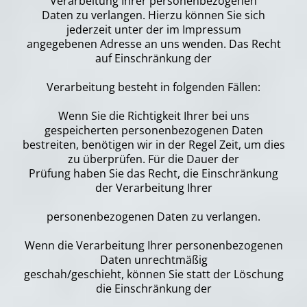
Verarbeitung Ihrer personenbezogenen
Daten zu verlangen. Hierzu können Sie sich
jederzeit unter der im Impressum
angegebenen Adresse an uns wenden. Das Recht
auf Einschränkung der
Verarbeitung besteht in folgenden Fällen:
Wenn Sie die Richtigkeit Ihrer bei uns
gespeicherten personenbezogenen Daten
bestreiten, benötigen wir in der Regel Zeit, um dies
zu überprüfen. Für die Dauer der
Prüfung haben Sie das Recht, die Einschränkung
der Verarbeitung Ihrer
personenbezogenen Daten zu verlangen.
Wenn die Verarbeitung Ihrer personenbezogenen
Daten unrechtmäßig
geschah/geschieht, können Sie statt der Löschung
die Einschränkung der