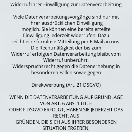
Widerruf Ihrer Einwilligung zur Datenverarbeitung
Viele Datenverarbeitungsvorgänge sind nur mit
Ihrer ausdrücklichen Einwilligung
möglich. Sie können eine bereits erteilte
Einwilligung jederzeit widerrufen. Dazu
reicht eine formlose Mitteilung per E-Mail an uns.
Die Rechtmäßigkeit der bis zum
Widerruf erfolgten Datenverarbeitung bleibt vom
Widerruf unberührt.
Widerspruchsrecht gegen die Datenerhebung in
besonderen Fällen sowie gegen
Direktwerbung (Art. 21 DSGVO)
WENN DIE DATENVERARBEITUNG AUF GRUNDLAGE
VON ART. 6 ABS. 1 LIT. E
ODER F DSGVO ERFOLGT, HABEN SIE JEDERZEIT DAS
RECHT, AUS
GRÜNDEN, DIE SICH AUS IHRER BESONDEREN
SITUATION ERGEBEN,