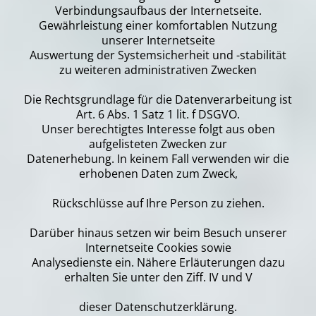
Verbindungsaufbaus der Internetseite.
Gewährleistung einer komfortablen Nutzung
unserer Internetseite
Auswertung der Systemsicherheit und -stabilität
zu weiteren administrativen Zwecken
Die Rechtsgrundlage für die Datenverarbeitung ist
Art. 6 Abs. 1 Satz 1 lit. f DSGVO.
Unser berechtigtes Interesse folgt aus oben
aufgelisteten Zwecken zur
Datenerhebung. In keinem Fall verwenden wir die
erhobenen Daten zum Zweck,
Rückschlüsse auf Ihre Person zu ziehen.
Darüber hinaus setzen wir beim Besuch unserer
Internetseite Cookies sowie
Analysedienste ein. Nähere Erläuterungen dazu
erhalten Sie unter den Ziff. IV und V
dieser Datenschutzerklärung.