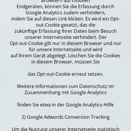
Browsern auf mobilen
Endgeräten, können Sie die Erfassung durch
Google Analytics zudem verhindern,
indem Sie auf diesen Link klicken. Es wird ein Opt-
out-Cookie gesetzt, das die
zukünftige Erfassung Ihrer Daten beim Besuch
unserer Internetseite verhindert. Der
Opt-out-Cookie gilt nur in diesem Browser und nur
für unsere Internetseite und wird
auf Ihrem Gerät abgelegt. Löschen Sie die Cookies
in diesem Browser, müssen Sie
das Opt-out-Cookie erneut setzen.
Weitere Informationen zum Datenschutz im
Zusammenhang mit Google Analytics
finden Sie etwa in der Google Analytics-Hilfe
2) Google Adwords Conversion Tracking
Um die Nutzung unserer Internetseite statistisch