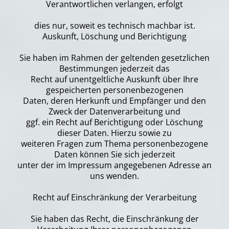
Verantwortlichen verlangen, erfolgt
dies nur, soweit es technisch machbar ist.
Auskunft, Löschung und Berichtigung
Sie haben im Rahmen der geltenden gesetzlichen
Bestimmungen jederzeit das
Recht auf unentgeltliche Auskunft über Ihre
gespeicherten personenbezogenen
Daten, deren Herkunft und Empfänger und den
Zweck der Datenverarbeitung und
ggf. ein Recht auf Berichtigung oder Löschung
dieser Daten. Hierzu sowie zu
weiteren Fragen zum Thema personenbezogene
Daten können Sie sich jederzeit
unter der im Impressum angegebenen Adresse an
uns wenden.
Recht auf Einschränkung der Verarbeitung
Sie haben das Recht, die Einschränkung der