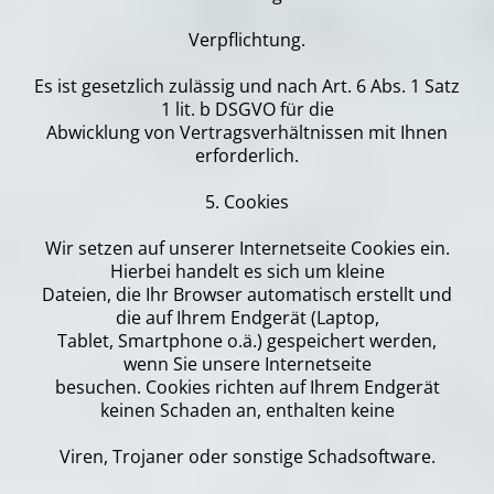
Verpflichtung.
Es ist gesetzlich zulässig und nach Art. 6 Abs. 1 Satz
1 lit. b DSGVO für die
Abwicklung von Vertragsverhältnissen mit Ihnen
erforderlich.
5. Cookies
Wir setzen auf unserer Internetseite Cookies ein.
Hierbei handelt es sich um kleine
Dateien, die Ihr Browser automatisch erstellt und
die auf Ihrem Endgerät (Laptop,
Tablet, Smartphone o.ä.) gespeichert werden,
wenn Sie unsere Internetseite
besuchen. Cookies richten auf Ihrem Endgerät
keinen Schaden an, enthalten keine
Viren, Trojaner oder sonstige Schadsoftware.