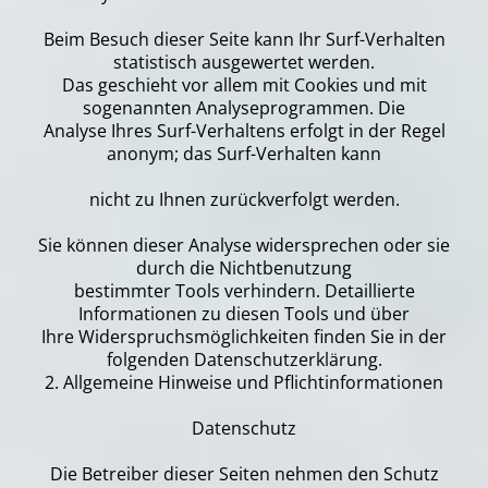
Beim Besuch dieser Seite kann Ihr Surf-Verhalten
statistisch ausgewertet werden.
Das geschieht vor allem mit Cookies und mit
sogenannten Analyseprogrammen. Die
Analyse Ihres Surf-Verhaltens erfolgt in der Regel
anonym; das Surf-Verhalten kann
nicht zu Ihnen zurückverfolgt werden.
Sie können dieser Analyse widersprechen oder sie
durch die Nichtbenutzung
bestimmter Tools verhindern. Detaillierte
Informationen zu diesen Tools und über
Ihre Widerspruchsmöglichkeiten finden Sie in der
folgenden Datenschutzerklärung.
2. Allgemeine Hinweise und Pflichtinformationen
Datenschutz
Die Betreiber dieser Seiten nehmen den Schutz