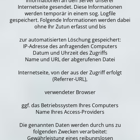
Informationen an den Server unserer
Internetseite gesendet. Diese Informationen
werden temporär in einem sog. Logfile
gespeichert. Folgende Informationen werden dabei
ohne Ihr Zutun erfasst und bis
zur automatisierten Löschung gespeichert:
IP-Adresse des anfragenden Computers
Datum und Uhrzeit des Zugriffs
Name und URL der abgerufenen Datei
Internetseite, von der aus der Zugriff erfolgt
(Referrer-URL),
verwendeter Browser
ggf. das Betriebssystem Ihres Computers
Name Ihres Access-Providers
Die genannten Daten werden durch uns zu
folgenden Zwecken verarbeitet:
Gewährleistung eines reibungslosen