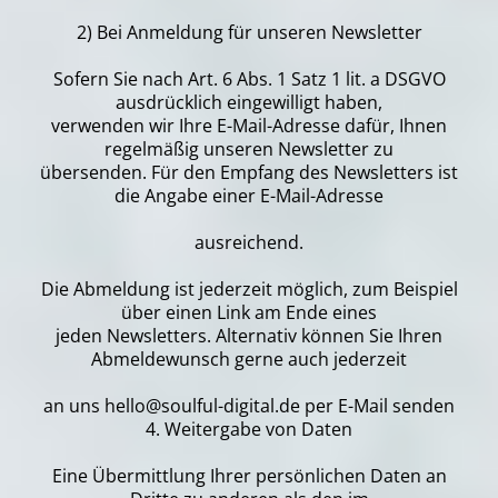
2) Bei Anmeldung für unseren Newsletter
Sofern Sie nach Art. 6 Abs. 1 Satz 1 lit. a DSGVO
ausdrücklich eingewilligt haben,
verwenden wir Ihre E-Mail-Adresse dafür, Ihnen
regelmäßig unseren Newsletter zu
übersenden. Für den Empfang des Newsletters ist
die Angabe einer E-Mail-Adresse
ausreichend.
Die Abmeldung ist jederzeit möglich, zum Beispiel
über einen Link am Ende eines
jeden Newsletters. Alternativ können Sie Ihren
Abmeldewunsch gerne auch jederzeit
an uns hello@soulful-digital.de per E-Mail senden
4. Weitergabe von Daten
Eine Übermittlung Ihrer persönlichen Daten an