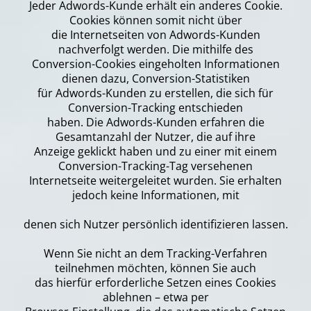
Jeder Adwords-Kunde erhält ein anderes Cookie.
Cookies können somit nicht über
die Internetseiten von Adwords-Kunden
nachverfolgt werden. Die mithilfe des
Conversion-Cookies eingeholten Informationen
dienen dazu, Conversion-Statistiken
für Adwords-Kunden zu erstellen, die sich für
Conversion-Tracking entschieden
haben. Die Adwords-Kunden erfahren die
Gesamtanzahl der Nutzer, die auf ihre
Anzeige geklickt haben und zu einer mit einem
Conversion-Tracking-Tag versehenen
Internetseite weitergeleitet wurden. Sie erhalten
jedoch keine Informationen, mit
denen sich Nutzer persönlich identifizieren lassen.
Wenn Sie nicht an dem Tracking-Verfahren
teilnehmen möchten, können Sie auch
das hierfür erforderliche Setzen eines Cookies
ablehnen – etwa per