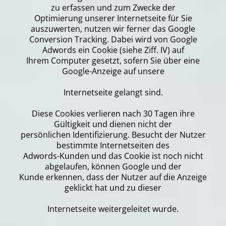
zu erfassen und zum Zwecke der
Optimierung unserer Internetseite für Sie
auszuwerten, nutzen wir ferner das Google
Conversion Tracking. Dabei wird von Google
Adwords ein Cookie (siehe Ziff. IV) auf
Ihrem Computer gesetzt, sofern Sie über eine
Google-Anzeige auf unsere
Internetseite gelangt sind.
Diese Cookies verlieren nach 30 Tagen ihre
Gültigkeit und dienen nicht der
persönlichen Identifizierung. Besucht der Nutzer
bestimmte Internetseiten des
Adwords-Kunden und das Cookie ist noch nicht
abgelaufen, können Google und der
Kunde erkennen, dass der Nutzer auf die Anzeige
geklickt hat und zu dieser
Internetseite weitergeleitet wurde.