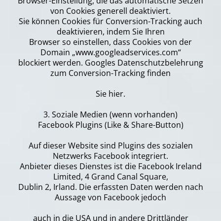
Browser-Einstellung, die das automatische Setzen
von Cookies generell deaktiviert.
Sie können Cookies für Conversion-Tracking auch
deaktivieren, indem Sie Ihren
Browser so einstellen, dass Cookies von der
Domain „www.googleadservices.com“
blockiert werden. Googles Datenschutzbelehrung
zum Conversion-Tracking finden
Sie hier.
3. Soziale Medien (wenn vorhanden)
Facebook Plugins (Like & Share-Button)
Auf dieser Website sind Plugins des sozialen
Netzwerks Facebook integriert.
Anbieter dieses Dienstes ist die Facebook Ireland
Limited, 4 Grand Canal Square,
Dublin 2, Irland. Die erfassten Daten werden nach
Aussage von Facebook jedoch
auch in die USA und in andere Drittländer