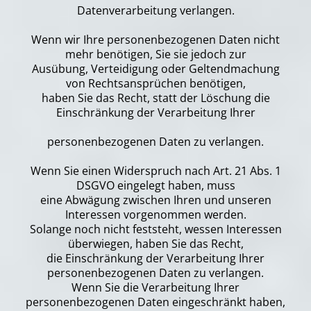
Datenverarbeitung verlangen.
Wenn wir Ihre personenbezogenen Daten nicht
mehr benötigen, Sie sie jedoch zur
Ausübung, Verteidigung oder Geltendmachung
von Rechtsansprüchen benötigen,
haben Sie das Recht, statt der Löschung die
Einschränkung der Verarbeitung Ihrer
personenbezogenen Daten zu verlangen.
Wenn Sie einen Widerspruch nach Art. 21 Abs. 1
DSGVO eingelegt haben, muss
eine Abwägung zwischen Ihren und unseren
Interessen vorgenommen werden.
Solange noch nicht feststeht, wessen Interessen
überwiegen, haben Sie das Recht,
die Einschränkung der Verarbeitung Ihrer
personenbezogenen Daten zu verlangen.
Wenn Sie die Verarbeitung Ihrer
personenbezogenen Daten eingeschränkt haben,