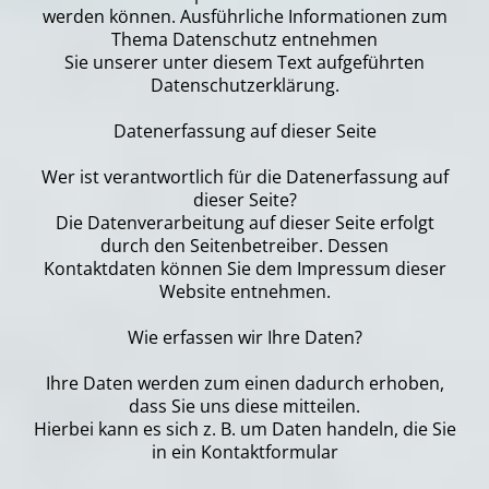
werden können. Ausführliche Informationen zum
Thema Datenschutz entnehmen
Sie unserer unter diesem Text aufgeführten
Datenschutzerklärung.
Datenerfassung auf dieser Seite
Wer ist verantwortlich für die Datenerfassung auf
dieser Seite?
Die Datenverarbeitung auf dieser Seite erfolgt
durch den Seitenbetreiber. Dessen
Kontaktdaten können Sie dem Impressum dieser
Website entnehmen.
Wie erfassen wir Ihre Daten?
Ihre Daten werden zum einen dadurch erhoben,
dass Sie uns diese mitteilen.
Hierbei kann es sich z. B. um Daten handeln, die Sie
in ein Kontaktformular