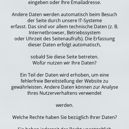
eingeben oder Ihre Emailadresse.
Andere Daten werden automatisch beim Besuch
der Seite durch unsere IT-Systeme
erfasst. Das sind vor allem technische Daten (z. B.
Internetbrowser, Betriebssystem
oder Uhrzeit des Seitenaufrufs). Die Erfassung
dieser Daten erfolgt automatisch,
sobald Sie diese Seite betreten.
Wofür nutzen wir Ihre Daten?
Ein Teil der Daten wird erhoben, um eine
fehlerfreie Bereitstellung der Website zu
gewährleisten. Andere Daten können zur Analyse
Ihres Nutzerverhaltens verwendet
werden.
Welche Rechte haben Sie bezüglich Ihrer Daten?