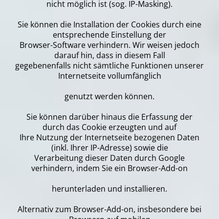
nicht möglich ist (sog. IP-Masking).
Sie können die Installation der Cookies durch eine
entsprechende Einstellung der
Browser-Software verhindern. Wir weisen jedoch
darauf hin, dass in diesem Fall
gegebenenfalls nicht sämtliche Funktionen unserer
Internetseite vollumfänglich
genutzt werden können.
Sie können darüber hinaus die Erfassung der
durch das Cookie erzeugten und auf
Ihre Nutzung der Internetseite bezogenen Daten
(inkl. Ihrer IP-Adresse) sowie die
Verarbeitung dieser Daten durch Google
verhindern, indem Sie ein Browser-Add-on
herunterladen und installieren.
Alternativ zum Browser-Add-on, insbesondere bei