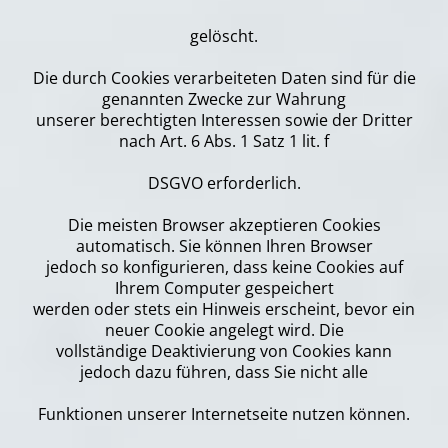
gelöscht.
Die durch Cookies verarbeiteten Daten sind für die
genannten Zwecke zur Wahrung
unserer berechtigten Interessen sowie der Dritter
nach Art. 6 Abs. 1 Satz 1 lit. f
DSGVO erforderlich.
Die meisten Browser akzeptieren Cookies
automatisch. Sie können Ihren Browser
jedoch so konfigurieren, dass keine Cookies auf
Ihrem Computer gespeichert
werden oder stets ein Hinweis erscheint, bevor ein
neuer Cookie angelegt wird. Die
vollständige Deaktivierung von Cookies kann
jedoch dazu führen, dass Sie nicht alle
Funktionen unserer Internetseite nutzen können.