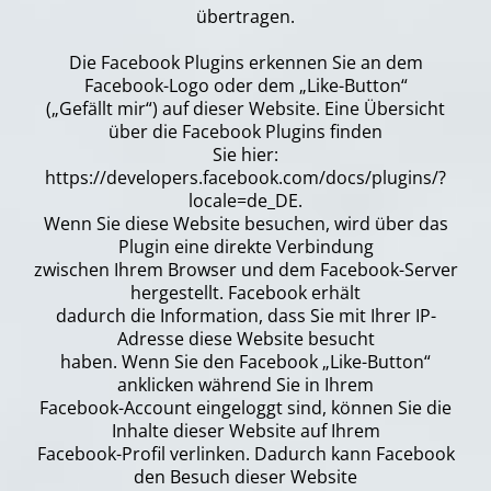
übertragen.
Die Facebook Plugins erkennen Sie an dem
Facebook-Logo oder dem „Like-Button“
(„Gefällt mir“) auf dieser Website. Eine Übersicht
über die Facebook Plugins finden
Sie hier:
https://developers.facebook.com/docs/plugins/?
locale=de_DE.
Wenn Sie diese Website besuchen, wird über das
Plugin eine direkte Verbindung
zwischen Ihrem Browser und dem Facebook-Server
hergestellt. Facebook erhält
dadurch die Information, dass Sie mit Ihrer IP-
Adresse diese Website besucht
haben. Wenn Sie den Facebook „Like-Button“
anklicken während Sie in Ihrem
Facebook-Account eingeloggt sind, können Sie die
Inhalte dieser Website auf Ihrem
Facebook-Profil verlinken. Dadurch kann Facebook
den Besuch dieser Website