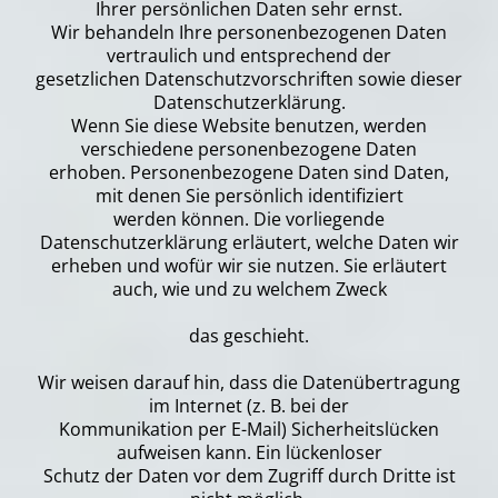
Ihrer persönlichen Daten sehr ernst.
Wir behandeln Ihre personenbezogenen Daten
vertraulich und entsprechend der
gesetzlichen Datenschutzvorschriften sowie dieser
Datenschutzerklärung.
Wenn Sie diese Website benutzen, werden
verschiedene personenbezogene Daten
erhoben. Personenbezogene Daten sind Daten,
mit denen Sie persönlich identifiziert
werden können. Die vorliegende
Datenschutzerklärung erläutert, welche Daten wir
erheben und wofür wir sie nutzen. Sie erläutert
auch, wie und zu welchem Zweck
das geschieht.
Wir weisen darauf hin, dass die Datenübertragung
im Internet (z. B. bei der
Kommunikation per E-Mail) Sicherheitslücken
aufweisen kann. Ein lückenloser
Schutz der Daten vor dem Zugriff durch Dritte ist