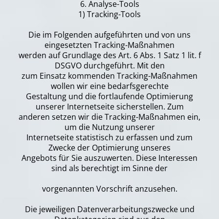
6. Analyse-Tools
1) Tracking-Tools
Die im Folgenden aufgeführten und von uns
eingesetzten Tracking-Maßnahmen
werden auf Grundlage des Art. 6 Abs. 1 Satz 1 lit. f
DSGVO durchgeführt. Mit den
zum Einsatz kommenden Tracking-Maßnahmen
wollen wir eine bedarfsgerechte
Gestaltung und die fortlaufende Optimierung
unserer Internetseite sicherstellen. Zum
anderen setzen wir die Tracking-Maßnahmen ein,
um die Nutzung unserer
Internetseite statistisch zu erfassen und zum
Zwecke der Optimierung unseres
Angebots für Sie auszuwerten. Diese Interessen
sind als berechtigt im Sinne der
vorgenannten Vorschrift anzusehen.
Die jeweiligen Datenverarbeitungszwecke und