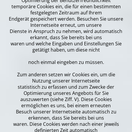
Optimierung der Benutzerfreundlichkeit
temporäre Cookies ein, die für einen bestimmten
festgelegten Zeitraum auf Ihrem
Endgerät gespeichert werden. Besuchen Sie unsere
Internetseite erneut, um unsere
Dienste in Anspruch zu nehmen, wird automatisch
erkannt, dass Sie bereits bei uns
waren und welche Eingaben und Einstellungen Sie
getätigt haben, um diese nicht
noch einmal eingeben zu müssen.
Zum anderen setzen wir Cookies ein, um die
Nutzung unserer Internetseite
statistisch zu erfassen und zum Zwecke der
Optimierung unseres Angebots für Sie
auszuwerten (siehe Ziff. V). Diese Cookies
ermöglichen es uns, bei einem erneuten
Besuch unserer Internetseite automatisch zu
erkennen, dass Sie bereits bei uns
waren. Diese Cookies werden nach einer jeweils
definierten Zeit automatisch