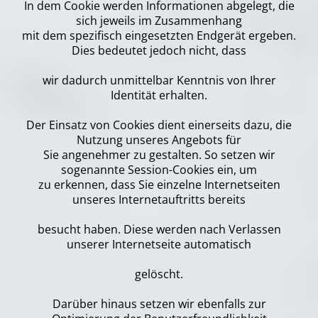
In dem Cookie werden Informationen abgelegt, die
sich jeweils im Zusammenhang
mit dem spezifisch eingesetzten Endgerät ergeben.
Dies bedeutet jedoch nicht, dass
wir dadurch unmittelbar Kenntnis von Ihrer
Identität erhalten.
Der Einsatz von Cookies dient einerseits dazu, die
Nutzung unseres Angebots für
Sie angenehmer zu gestalten. So setzen wir
sogenannte Session-Cookies ein, um
zu erkennen, dass Sie einzelne Internetseiten
unseres Internetauftritts bereits
besucht haben. Diese werden nach Verlassen
unserer Internetseite automatisch
gelöscht.
Darüber hinaus setzen wir ebenfalls zur